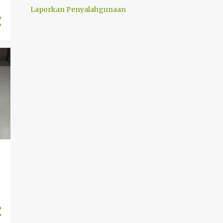
Laporkan Penyalahgunaan