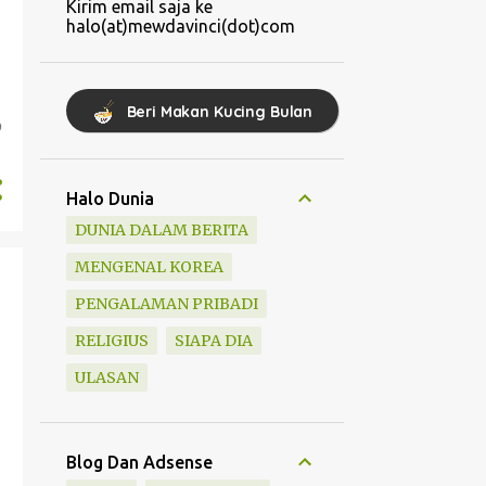
Kirim email saja ke
halo(at)mewdavinci(dot)com
Beri Makan Kucing Bulan
0
Halo Dunia
DUNIA DALAM BERITA
MENGENAL KOREA
PENGALAMAN PRIBADI
RELIGIUS
SIAPA DIA
ULASAN
Blog Dan Adsense